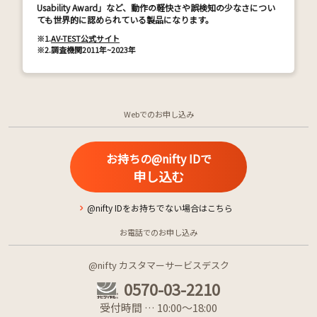
Usability Award」など、動作の軽快さや誤検知の少なさについ
ても世界的に認められている製品になります。
※1.
AV-TEST公式サイト
※2.
調査機関2011年~2023年
Webでのお申し込み
お持ちの@nifty IDで
申し込む
@nifty IDをお持ちでない場合はこちら
お電話でのお申し込み
@nifty カスタマーサービスデスク
0570-03-2210
受付時間 … 10:00～18:00