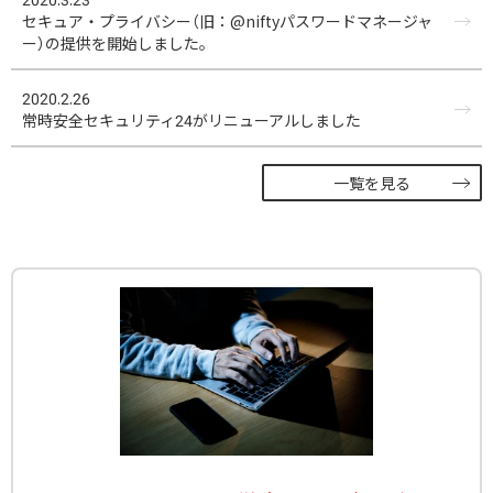
セキュア・プライバシー（旧：@niftyパスワードマネージャ
ー）の提供を開始しました。
2020.2.26
常時安全セキュリティ24がリニューアルしました
一覧を見る