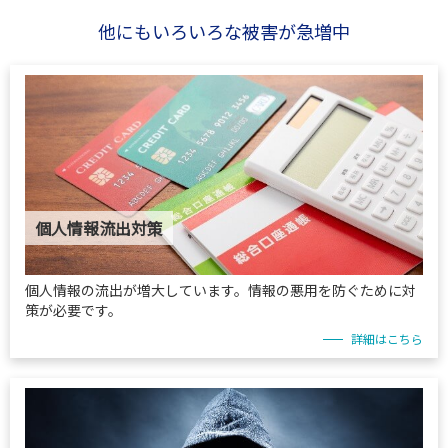
他にもいろいろな被害が急増中
個人情報流出対策
個人情報の流出が増大しています。情報の悪用を防ぐために対
策が必要です。
詳細はこちら