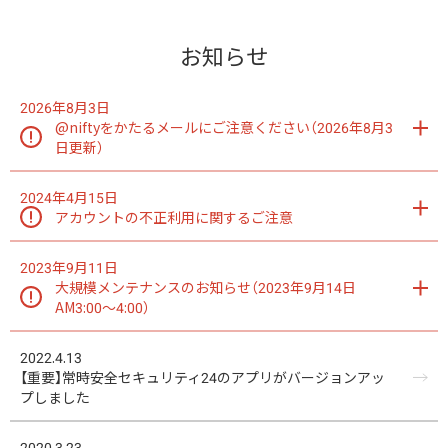
お知らせ
2026年8月3日
@niftyをかたるメールにご注意ください（2026年8月3
日更新）
2024年4月15日
アカウントの不正利用に関するご注意
2023年9月11日
大規模メンテナンスのお知らせ（2023年9月14日
AM3:00～4:00）
2022.4.13
【重要】常時安全セキュリティ24のアプリがバージョンアッ
プしました
2020.3.23