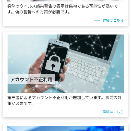
突然のウイルス感染警告の表示は偽物である可能性が高いで
す。偽の警告への対策が必要です。
詳細はこちら
アカウント不正利用
第三者によるアカウント不正利用が増加しています。事前の対
策が必要です。
詳細はこちら