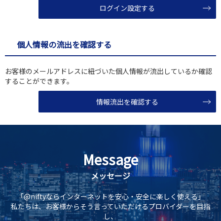
ログイン設定する
個人情報の流出を確認する
お客様のメールアドレスに紐づいた個人情報が流出しているか確認
することができます。
情報流出を確認する
Message
メッセージ
「@niftyならインターネットを安心・安全に楽しく使える」
私たちは、お客様からそう言っていただけるプロバイダーを目指
し、