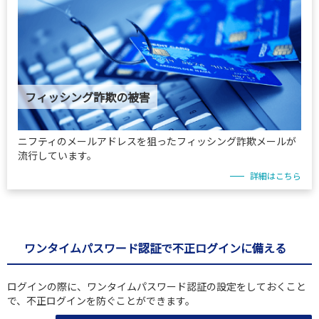
フィッシング詐欺の被害
ニフティのメールアドレスを狙ったフィッシング詐欺メールが
流行しています。
詳細はこちら
ワンタイムパスワード認証で不正ログインに備える
ログインの際に、ワンタイムパスワード認証の設定をしておくこと
で、不正ログインを防ぐことができます。