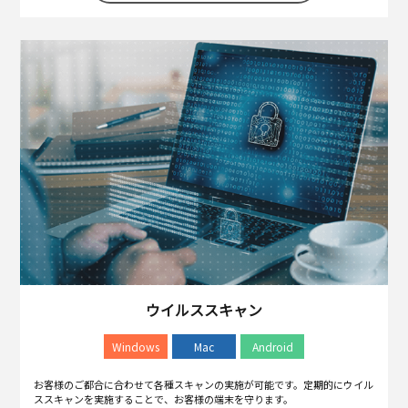
ウイルススキャン
Windows
Mac
Android
お客様のご都合に合わせて各種スキャンの実施が可能です。定期的にウイル
ススキャンを実施することで、お客様の端末を守ります。