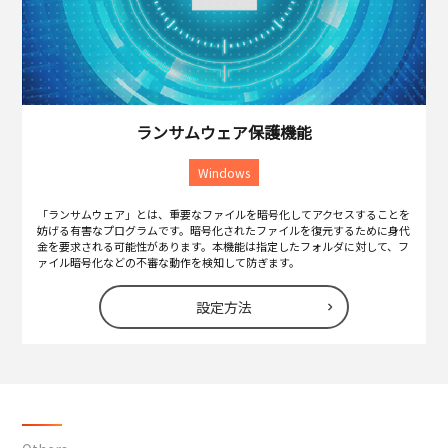
ランサムウェア保護機能
Windows
「ランサムウェア」とは、重要なファイルを暗号化してアクセスすることを
妨げる有害なプログラムです。暗号化されたファイルを復元するために身代
金を要求される可能性があります。本機能は指定したフォルダに対して、フ
ァイル暗号化などの不審な動作を検知して防ぎます。
設定方法