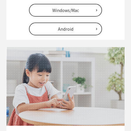
Windows/Mac
Android