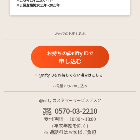
※2.
調査機関2011年~2023年
Webでのお申し込み
お持ちの@nifty IDで
申し込む
@nifty IDをお持ちでない場合はこちら
お電話でのお申し込み
@nifty カスタマーサービスデスク
0570-03-2210
受付時間 … 10:00～18:00
(年末年始を除く)
※ 通話料はお客様ご負担