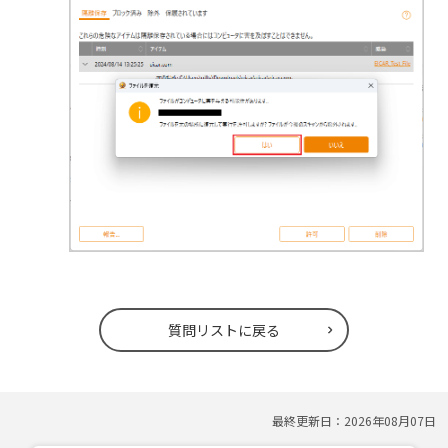
質問リストに戻る
最終更新日：
2026年08月07日