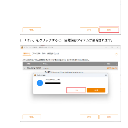
2.
「はい」をクリックすると、隔離保存アイテムが削除されます。