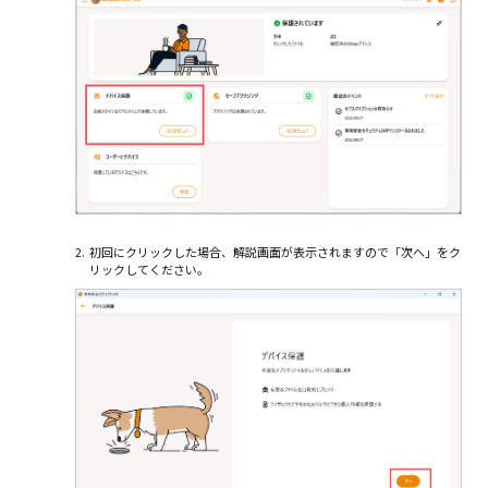
2.
初回にクリックした場合、解説画面が表示されますので「次へ」をク
リックしてください。