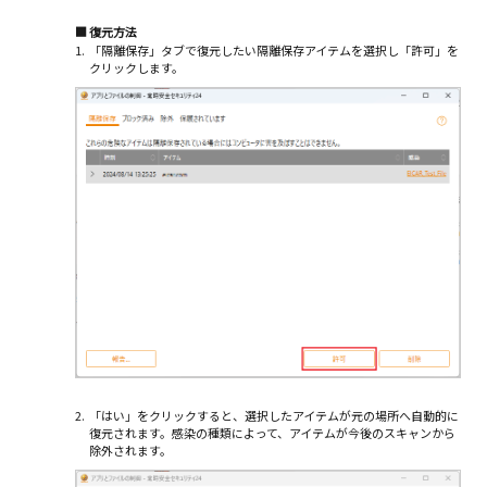
■
復元方法
1.
「隔離保存」タブで復元したい隔離保存アイテムを選択し「許可」を
クリックします。
2.
「はい」をクリックすると、選択したアイテムが元の場所へ自動的に
復元されます。感染の種類によって、アイテムが今後のスキャンから
除外されます。