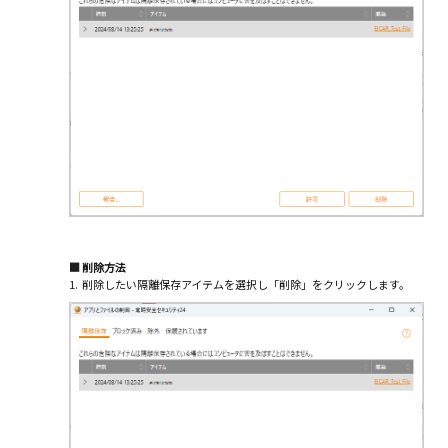
■
削除方法
1.
削除したい隔離保存アイテムを選択し「削除」をクリックします。