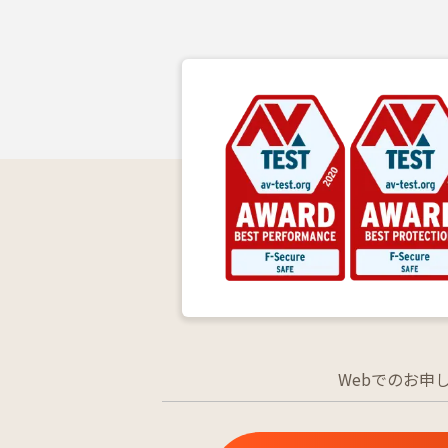
Webでのお申