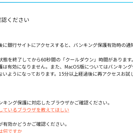
確認ください
後に銀行サイトにアクセスすると、バンキング保護有効時の通
状態を終了してから60秒間の「クールダウン」時間があります
護は有効になりません。また、MacOS版についてはバンキン
ないようになっております。15分以上経過後に再アクセスお試
ンキング保護に対応したブラウザかご確認ください。
しているブラウザを教えてほしい
が有効かどうかご確認ください。
は何ですか