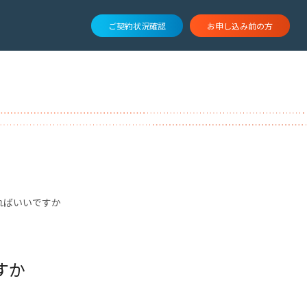
ご契約状況確認
お申し込み前の方
ればいいですか
すか