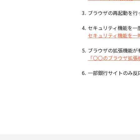
3.
ブラウザの再起動を行
4.
セキュリティ機能を一
セキュリティ機能を一
5.
ブラウザの拡張機能が
「〇〇のブラウザ拡張
6.
一部銀行サイトのみ反