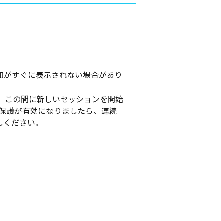
知がすぐに表示されない場合があり
。この間に新しいセッションを開始
グ保護が有効になりましたら、連続
しください。