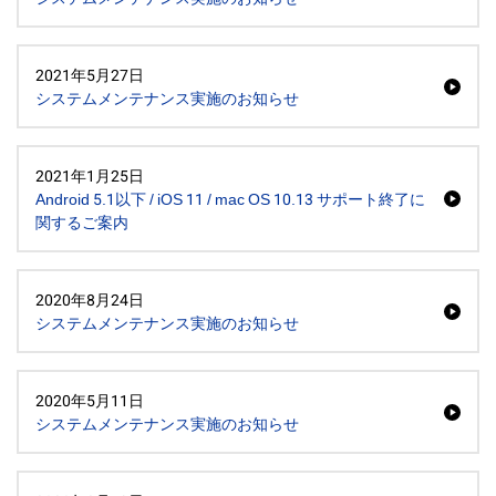
2021年5月27日
システムメンテナンス実施のお知らせ
2021年1月25日
Android 5.1以下 / iOS 11 / mac OS 10.13 サポート終了に
関するご案内
2020年8月24日
システムメンテナンス実施のお知らせ
2020年5月11日
システムメンテナンス実施のお知らせ