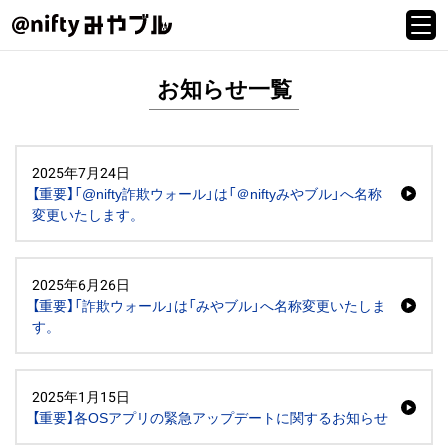
お知らせ一覧
2025年7月24日
【重要】「@nifty詐欺ウォール」は「＠niftyみやブル」へ名称
変更いたします。
2025年6月26日
【重要】「詐欺ウォール」は「みやブル」へ名称変更いたしま
す。
2025年1月15日
【重要】各OSアプリの緊急アップデートに関するお知らせ