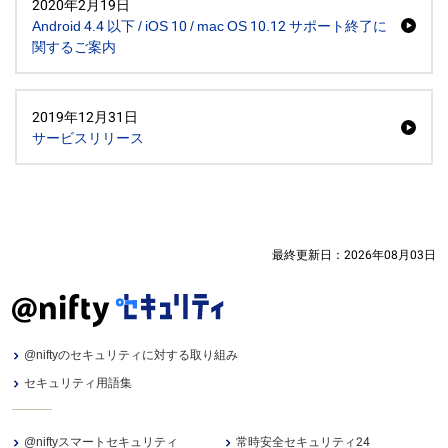
2020年2月19日
Android 4.4 以下 / iOS 10 / mac OS 10.12 サポート終了に
関するご案内
2019年12月31日
サービスリリース
最終更新日：
2026年08月03日
@niftyのセキュリティに対する取り組み
セキュリティ用語集
@niftyスマートセキュリティ
常時安全セキュリティ24