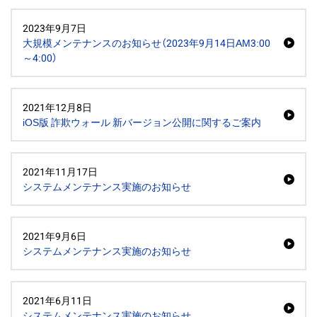
2023年9月7日
大規模メンテナンスのお知らせ（2023年9月14日AM3:00
～4:00）
2021年12月8日
iOS版 詐欺ウォール 新バージョン公開に関するご案内
2021年11月17日
システムメンテナンス実施のお知らせ
2021年9月6日
システムメンテナンス実施のお知らせ
2021年6月11日
システムメンテナンス実施のお知らせ