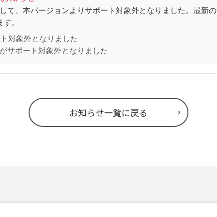
まして、本バージョンよりサポート対象外となりました。最新の
ます。
ト対象外となりました
がサポート対象外となりました
お知らせ一覧に戻る