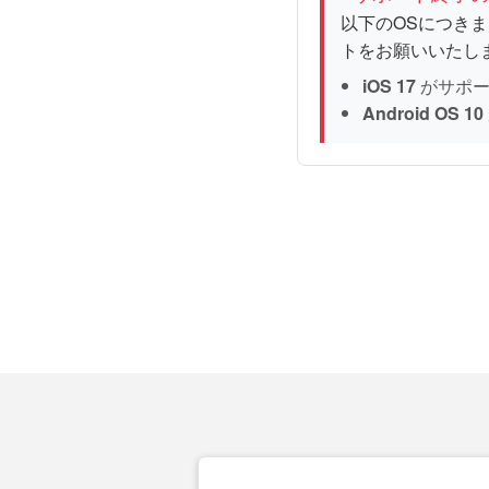
以下のOSにつき
トをお願いいたし
iOS 17
がサポー
Android OS 10