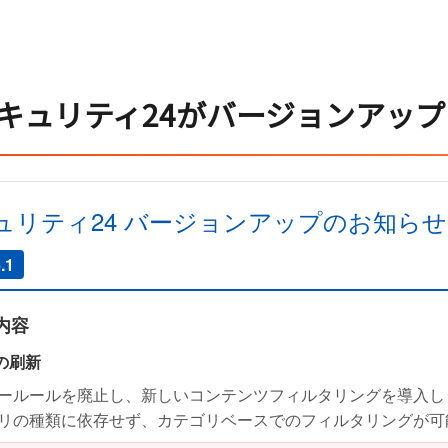
キュリティ24がバージョンアッ
ュリティ24 バージョンアップのお知らせ
.1
内容
の刷新
ールールを廃止し、新しいコンテンツフィルタリングを導入し
リの種類に依存せず、カテゴリベースでのフィルタリングが可