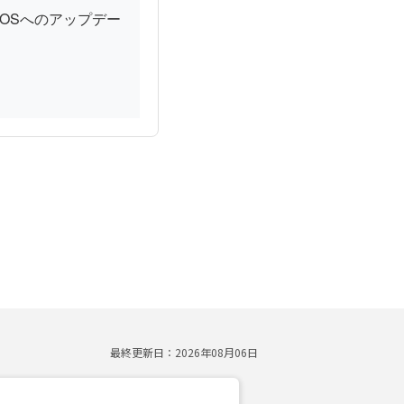
OSへのアップデー
最終更新日：
2026年08月06日