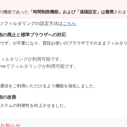
の機能であった
「時間制限機能」および「遠隔設定」は撤廃
されま
ンツフィルタリングの設定方法は
こちら
能の廃止と標準ブラウザへの対応
ウザ」が不要になり、普段お使いのブラウザでそのままフィルタ
iでフィルタリングが利用可能です。
romeでフィルタリングが利用可能です。
通信をご利用いただけるよう機能を強化しました。
能の改善
ステムの利便性を向上させました。
のお知らせ