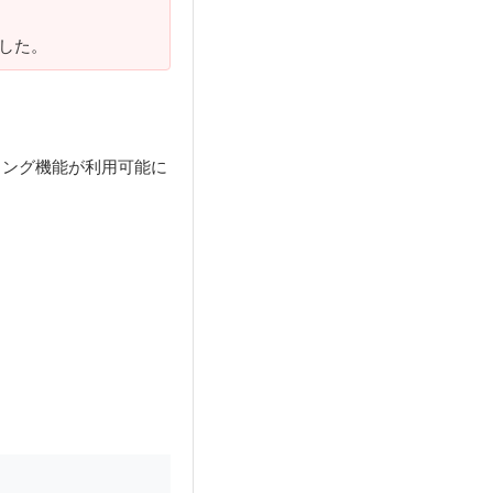
した。
リング機能が利用可能に