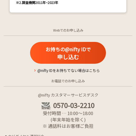
※2.
調査機関2011年~2023年
Webでのお申し込み
お持ちの@nifty IDで
申し込む
@nifty IDをお持ちでない場合はこちら
お電話でのお申し込み
@nifty カスタマーサービスデスク
0570-03-2210
受付時間 … 10:00～18:00
(年末年始を除く)
※ 通話料はお客様ご負担