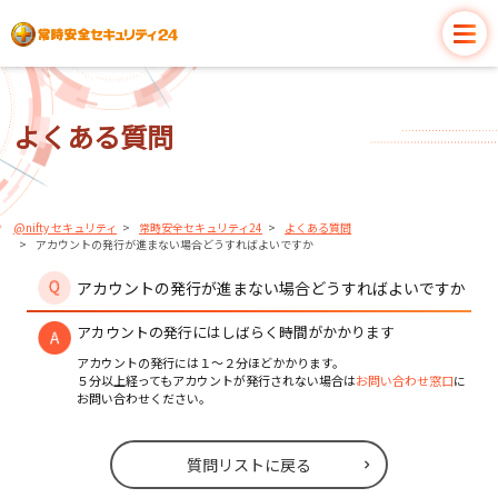
よくある質問
@nifty セキュリティ
常時安全セキュリティ24
よくある質問
アカウントの発行が進まない場合どうすればよいですか
アカウントの発行が進まない場合どうすればよいですか
アカウントの発行にはしばらく時間がかかります
アカウントの発行には１～２分ほどかかります。
５分以上経ってもアカウントが発行されない場合は
お問い合わせ窓口
に
お問い合わせください。
質問リストに戻る