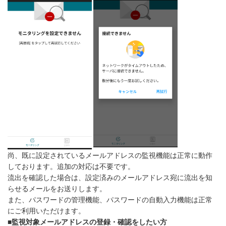
尚、既に設定されているメールアドレスの監視機能は正常に動作
しております。追加の対応は不要です。
流出を確認した場合は、設定済みのメールアドレス宛に流出を知
らせるメールをお送りします。
また、パスワードの管理機能、パスワードの自動入力機能は正常
にご利用いただけます。
■監視対象メールアドレスの登録・確認をしたい方