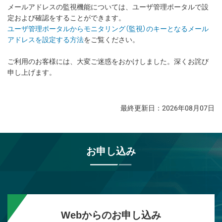
メールアドレスの監視機能については、ユーザ管理ポータルで設
定および確認をすることができます。
ユーザ管理ポータルからモニタリング（監視）のキーとなるメール
アドレスを設定する方法
をご覧ください。
ご利用のお客様には、大変ご迷惑をおかけしました。深くお詫び
申し上げます。
最終更新日：2026年08月07日
お申し込み
Webからのお申し込み