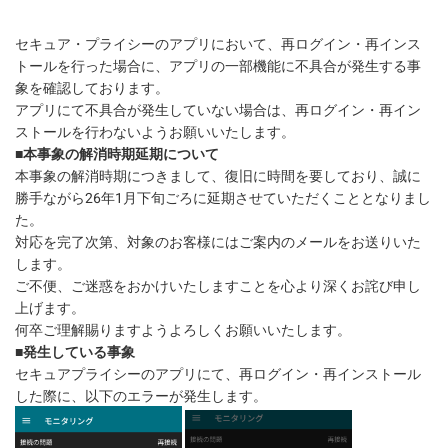
セキュア・プライシーのアプリにおいて、再ログイン・再インス
トールを行った場合に、アプリの一部機能に不具合が発生する事
象を確認しております。
アプリにて不具合が発生していない場合は、再ログイン・再イン
ストールを行わないようお願いいたします。
■本事象の解消時期延期について
本事象の解消時期につきまして、復旧に時間を要しており、誠に
勝手ながら26年1月下旬ごろに延期させていただくこととなりまし
た。
対応を完了次第、対象のお客様にはご案内のメールをお送りいた
します。
ご不便、ご迷惑をおかけいたしますことを心より深くお詫び申し
上げます。
何卒ご理解賜りますようよろしくお願いいたします。
■発生している事象
セキュアプライシーのアプリにて、再ログイン・再インストール
した際に、以下のエラーが発生します。