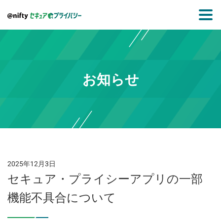
お知らせ
2025年12月3日
セキュア・プライシーアプリの一部
機能不具合について