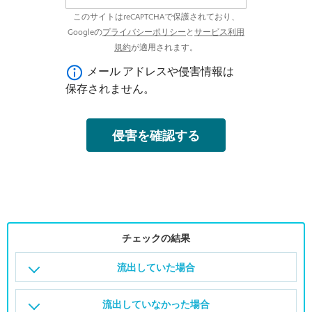
チェックの結果
流出していた場合
流出していなかった場合