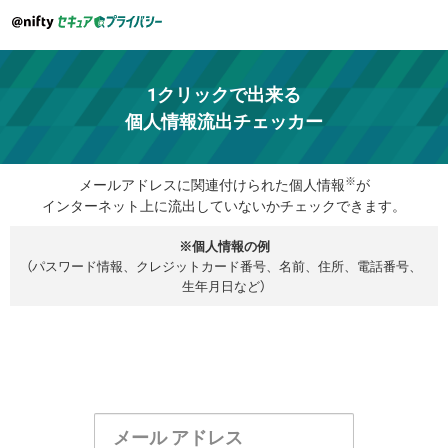
1クリックで出来る
個人情報流出チェッカー
※
メールアドレスに関連付けられた個人情報
が
インターネット上に流出していないかチェックできます。
※個人情報の例
（パスワード情報、クレジットカード番号、名前、住所、電話番号、
生年月日など）